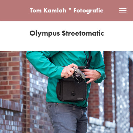
Tom Kamlah * Fotografie
Olympus Streetomatic