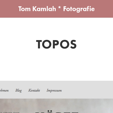
Tom Kamlah * Fotografie
TOPOS