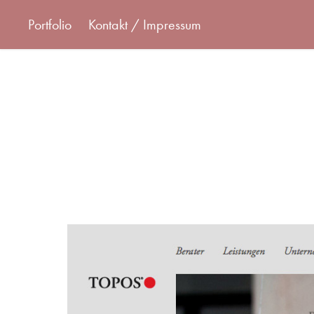
Portfolio
Kontakt / Impressum